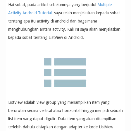
Hai sobat, pada artikel sebelumnya yang berjudul
Multiple
Activity Android Tutorial
, saya telah menjelaskan kepada sobat
tentang apa itu activity di android dan bagaimana
menghubungkan antara activity. Kali ini saya akan menjelaskan
kepada sobat tentang ListView di Android.
ListView adalah view group yang menampilkan item yang
berurutan secara vertical atau horizontal hingga menjadi sebuah
list item yang dapat digulir. Data item yang akan ditampilkan
terlebih dahulu disiapkan dengan adapter ke kode ListView