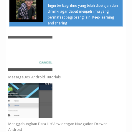
Ingin berbagi ilmu yang telah dipelajari dan
dimiliki agar dapat menjadi ilmu yang
bermafaat bagi orang lain. Keep learning
and sharing
MessageBox Android Tutorials
Menggabungkan Data ListView dengan Navigation Drawer
Android