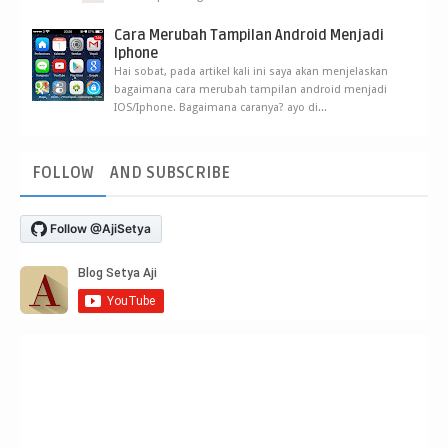
Cara Merubah Tampilan Android Menjadi
Iphone
Hai sobat, pada artikel kali ini saya akan menjelaskan
bagaimana cara merubah tampilan android menjadi
IOS/Iphone. Bagaimana caranya? ayo di...
FOLLOW
AND SUBSCRIBE