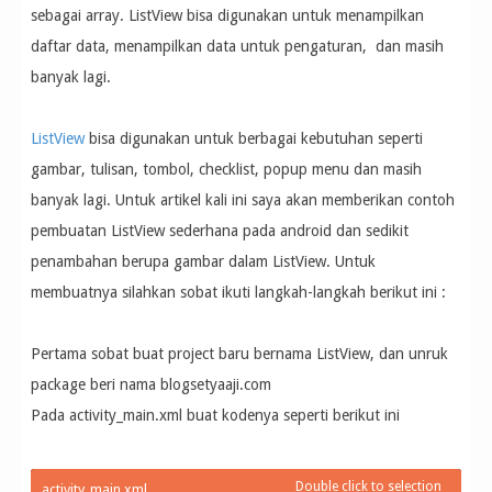
sebagai array. ListView bisa digunakan untuk menampilkan
daftar data, menampilkan data untuk pengaturan, dan masih
banyak lagi.
ListView
bisa digunakan untuk berbagai kebutuhan seperti
gambar, tulisan, tombol, checklist, popup menu dan masih
banyak lagi. Untuk artikel kali ini saya akan memberikan contoh
pembuatan ListView sederhana pada android dan sedikit
penambahan berupa gambar dalam ListView. Untuk
membuatnya silahkan sobat ikuti langkah-langkah berikut ini :
Pertama sobat buat project baru bernama ListView, dan unruk
package beri nama blogsetyaaji.com
Pada activity_main.xml buat kodenya seperti berikut ini