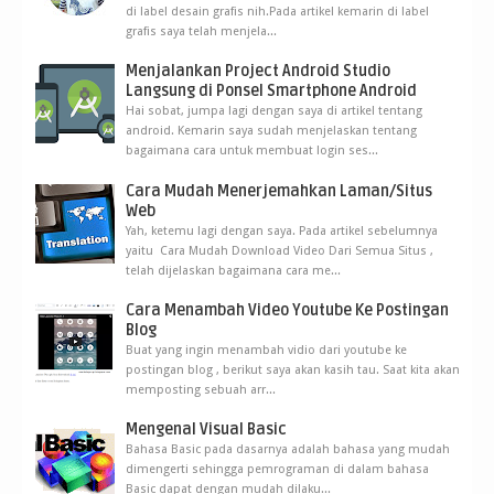
di label desain grafis nih.Pada artikel kemarin di label
grafis saya telah menjela...
Menjalankan Project Android Studio
Langsung di Ponsel Smartphone Android
Hai sobat, jumpa lagi dengan saya di artikel tentang
android. Kemarin saya sudah menjelaskan tentang
bagaimana cara untuk membuat login ses...
Cara Mudah Menerjemahkan Laman/Situs
Web
Yah, ketemu lagi dengan saya. Pada artikel sebelumnya
yaitu Cara Mudah Download Video Dari Semua Situs ,
telah dijelaskan bagaimana cara me...
Cara Menambah Video Youtube Ke Postingan
Blog
Buat yang ingin menambah vidio dari youtube ke
postingan blog , berikut saya akan kasih tau. Saat kita akan
memposting sebuah arr...
Mengenal Visual Basic
Bahasa Basic pada dasarnya adalah bahasa yang mudah
dimengerti sehingga pemrograman di dalam bahasa
Basic dapat dengan mudah dilaku...