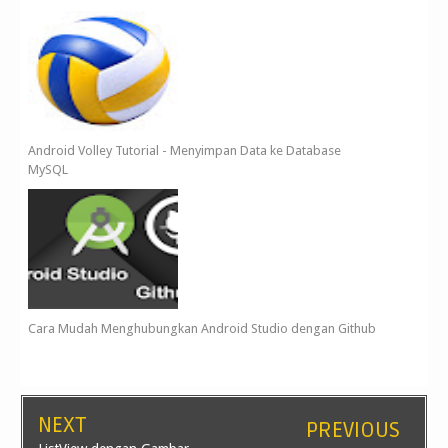
Android Volley Tutorial - Menyimpan Data ke Database
MySQL
Cara Mudah Menghubungkan Android Studio dengan Github
NEXT
PREVIOUS