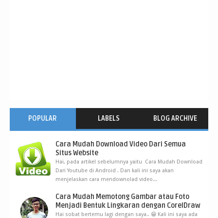
POPULAR
LABELS
BLOG ARCHIVE
Cara Mudah Download Video Dari Semua
Situs Website
Hai, pada artikel sebelumnya yaitu Cara Mudah Download
Dari Youtube di Android . Dan kali ini saya akan
menjelaskan cara mendownolad video...
Cara Mudah Memotong Gambar atau Foto
Menjadi Bentuk Lingkaran dengan CorelDraw
Hai sobat bertemu lagi dengan saya.. 😁 Kali ini saya ada