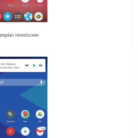
ampilan HomeScreen