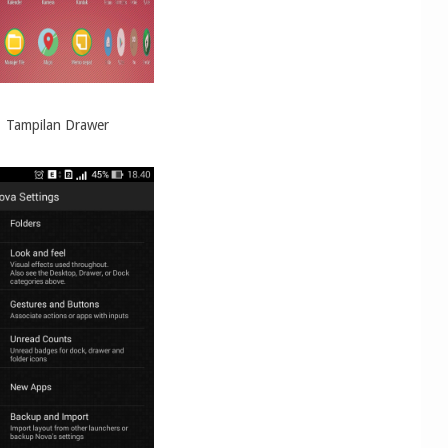
Tampilan Drawer