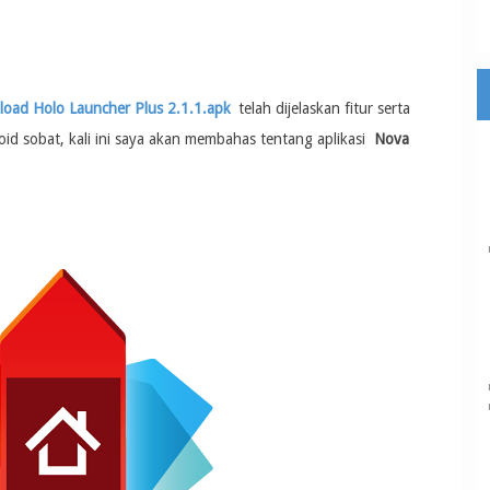
oad Holo Launcher Plus 2.1.1.apk
telah dijelaskan fitur serta
id sobat, kali ini saya akan membahas tentang aplikasi
Nova