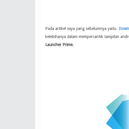
Pada artikel saya yang sebelumnya yaitu
Downl
kelebihanya dalam mempercantik tampilan andro
Launcher Prime.