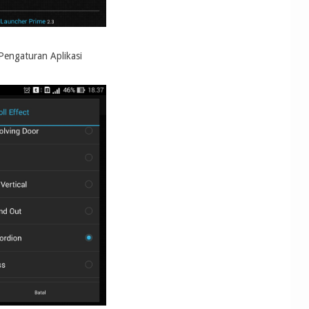
Pengaturan Aplikasi