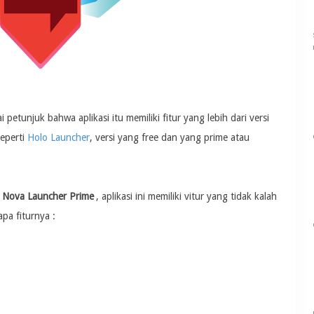
petunjuk bahwa aplikasi itu memiliki fitur yang lebih dari versi
seperti
Holo Launcher
, versi yang free dan yang prime atau
Nova Launcher Prime
, aplikasi ini memiliki vitur yang tidak kalah
apa fiturnya :