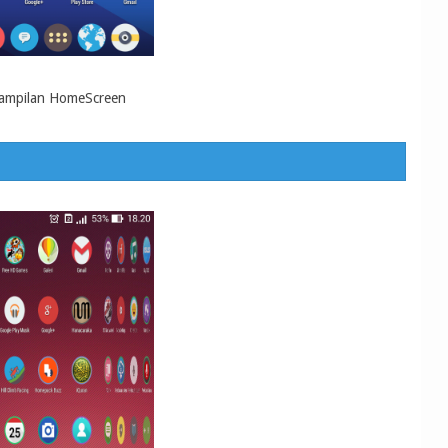
ampilan HomeScreen