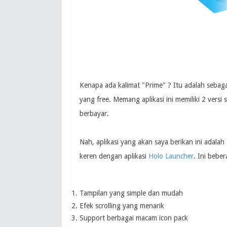
Kenapa ada kalimat "Prime" ? Itu adalah sebagai 
yang free. Memang aplikasi ini memiliki 2 versi 
berbayar.
Nah, aplikasi yang akan saya berikan ini adalah
keren dengan aplikasi
Holo Launcher
. Ini beber
Tampilan yang simple dan mudah
Efek scrolling yang menarik
Support berbagai macam icon pack