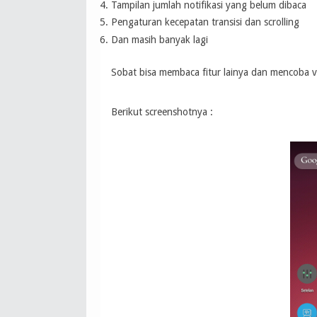
Tampilan jumlah notifikasi yang belum dibaca
Pengaturan kecepatan transisi dan scrolling
Dan masih banyak lagi
Sobat bisa membaca fitur lainya dan mencoba v
Berikut screenshotnya :