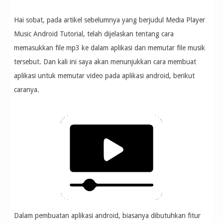
Hai sobat, pada artikel sebelumnya yang berjudul Media Player
Music Android Tutorial, telah dijelaskan tentang cara
memasukkan file mp3 ke dalam aplikasi dan memutar file musik
tersebut. Dan kali ini saya akan menunjukkan cara membuat
aplikasi untuk memutar video pada aplikasi android, berikut
caranya.
Dalam pembuatan aplikasi android, biasanya dibutuhkan fitur