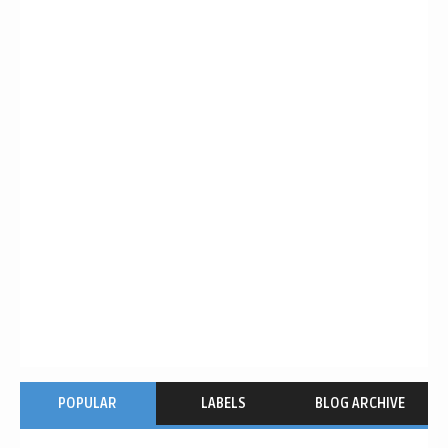
POPULAR
LABELS
BLOG ARCHIVE