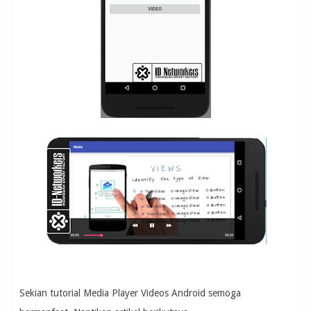
Sekian tutorial Media Player Videos Android semoga