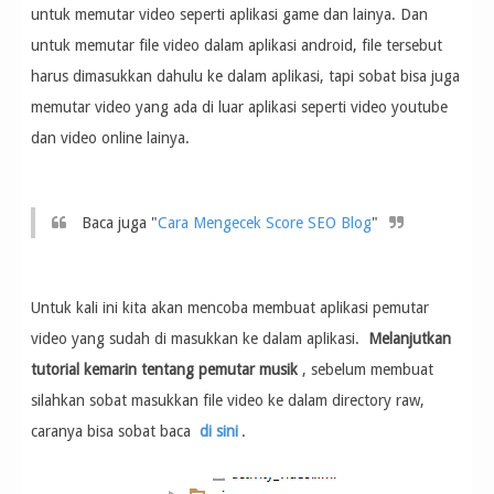
untuk memutar video seperti aplikasi game dan lainya. Dan
untuk memutar file video dalam aplikasi android, file tersebut
harus dimasukkan dahulu ke dalam aplikasi, tapi sobat bisa juga
memutar video yang ada di luar aplikasi seperti video youtube
dan video online lainya.
Baca juga "
Cara Mengecek Score SEO Blog
"
Untuk kali ini kita akan mencoba membuat aplikasi pemutar
video yang sudah di masukkan ke dalam aplikasi.
Melanjutkan
tutorial kemarin tentang pemutar musik
, sebelum membuat
silahkan sobat masukkan file video ke dalam directory raw,
caranya bisa sobat baca
di sini
.