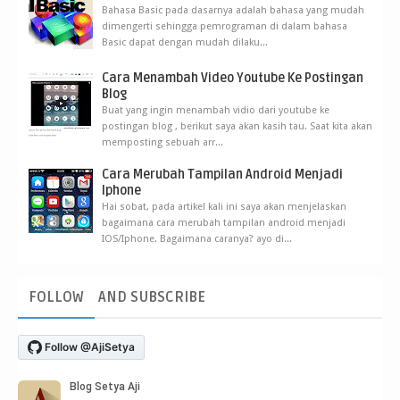
Bahasa Basic pada dasarnya adalah bahasa yang mudah
dimengerti sehingga pemrograman di dalam bahasa
Basic dapat dengan mudah dilaku...
Cara Menambah Video Youtube Ke Postingan
Blog
Buat yang ingin menambah vidio dari youtube ke
postingan blog , berikut saya akan kasih tau. Saat kita akan
memposting sebuah arr...
Cara Merubah Tampilan Android Menjadi
Iphone
Hai sobat, pada artikel kali ini saya akan menjelaskan
bagaimana cara merubah tampilan android menjadi
IOS/Iphone. Bagaimana caranya? ayo di...
FOLLOW
AND SUBSCRIBE