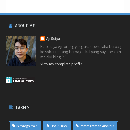
ABOUT ME
Aji Setya
Halo, saya Aji, orang yang akan berusaha berbagi
ke sobat tentang berbagai hal yang saya pelajari
melalui blog ini
View my complete profile
LABELS
Pemrograman
Tips & Trick
Pemrograman Android