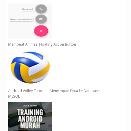
Membuat Animasi Floating Action Button
Android Volley Tutorial - Menyimpan Data ke Database
MySQL